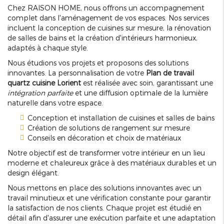
Chez RAISON HOME, nous offrons un accompagnement
complet dans l'aménagement de vos espaces. Nos services
incluent la conception de cuisines sur mesure, la rénovation
de salles de bains et la création d'intérieurs harmonieux,
adaptés à chaque style.
Nous étudions vos projets et proposons des solutions
innovantes. La personnalisation de votre
Plan de travail
quartz cuisine Lorient
est réalisée avec soin, garantissant une
intégration parfaite
et une diffusion optimale de la lumière
naturelle dans votre espace.
Conception et installation de cuisines et salles de bains
Création de solutions de rangement sur mesure
Conseils en décoration et choix de matériaux
Notre objectif est de transformer votre intérieur en un lieu
moderne et chaleureux grâce à des matériaux durables et un
design élégant.
Nous mettons en place des solutions innovantes avec un
travail minutieux et une vérification constante pour garantir
la satisfaction de nos clients. Chaque projet est étudié en
détail afin d'assurer une exécution parfaite et une adaptation