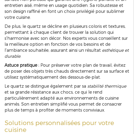
entretien aisé, même en usage quotidien. Sa robustesse et
son design raffiné en font un choix privilégié pour sublimer
votre cuisine.
De plus, le quartz se décline en plusieurs coloris et textures,
permettant à chaque client de trouver la solution qui
s'harmonise avec son décor. Nos experts vous conseillent sur
la meilleure option en fonction de vos besoins et de
l'ambiance souhaitée, assurant ainsi un résultat
esthétique et
durable
.
Astuce pratique :
Pour préserver votre plan de travail, évitez
de poser des objets très chauds directement sur sa surface et
utilisez systématiquement des dessous-de-plat.
Le quartz se distingue également par sa
stabilité thermique
et sa grande résistance aux chocs, ce qui le rend
particulièrement adapté aux environnements de cuisine
animés. Son entretien simplifié vous permet de consacrer
plus de temps à profiter de moments conviviaux.
Solutions personnalisées pour votre
cuisine