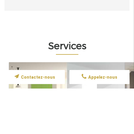
Services
Contactez-nous
Appelez-nous