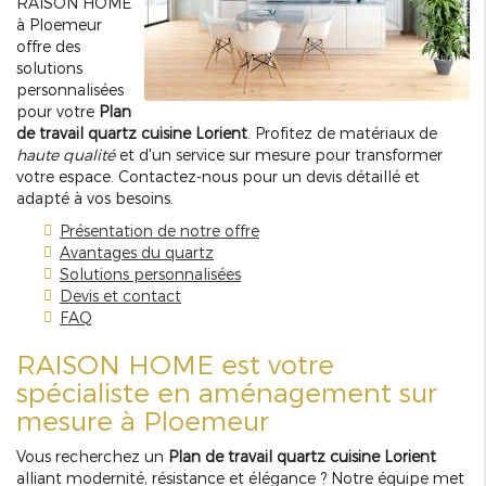
RAISON HOME
à Ploemeur
offre des
solutions
personnalisées
pour votre
Plan
de travail quartz cuisine Lorient
. Profitez de matériaux de
haute qualité
et d'un service sur mesure pour transformer
votre espace. Contactez-nous pour un devis détaillé et
adapté à vos besoins.
Présentation de notre offre
Avantages du quartz
Solutions personnalisées
Devis et contact
FAQ
RAISON HOME est votre
spécialiste en aménagement sur
mesure à Ploemeur
Vous recherchez un
Plan de travail quartz cuisine Lorient
alliant modernité, résistance et élégance ? Notre équipe met