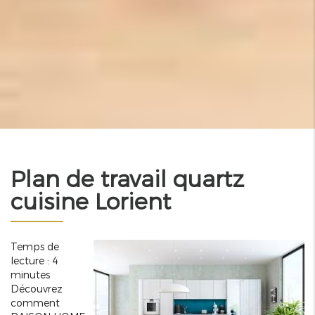
Plan de travail quartz
cuisine Lorient
Temps de
lecture : 4
minutes
Découvrez
comment