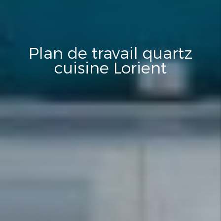
Plan de travail quartz
cuisine Lorient