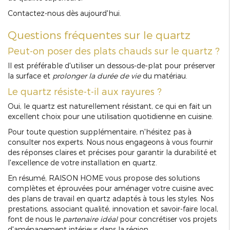
Contactez-nous dès aujourd'hui.
Questions fréquentes sur le quartz
Peut-on poser des plats chauds sur le quartz ?
Il est préférable d'utiliser un dessous-de-plat pour préserver
la surface et
prolonger la durée de vie
du matériau.
Le quartz résiste-t-il aux rayures ?
Oui, le quartz est naturellement résistant, ce qui en fait un
excellent choix pour une utilisation quotidienne en cuisine.
Pour toute question supplémentaire, n'hésitez pas à
consulter nos experts. Nous nous engageons à vous fournir
des réponses claires et précises pour garantir la durabilité et
l'excellence de votre installation en quartz.
En résumé, RAISON HOME vous propose des solutions
complètes et éprouvées pour aménager votre cuisine avec
des plans de travail en quartz adaptés à tous les styles. Nos
prestations, associant qualité, innovation et savoir-faire local,
font de nous le
partenaire idéal
pour concrétiser vos projets
d'aménagement intérieur dans la région.