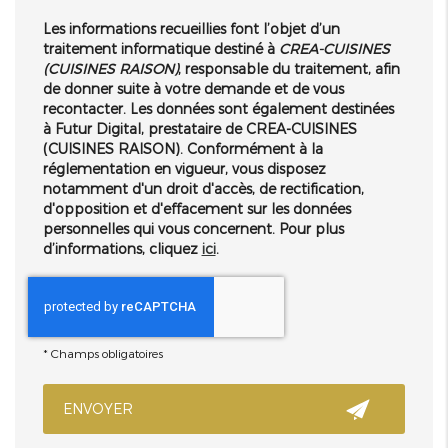
Les informations recueillies font l’objet d’un
traitement informatique destiné à
CREA-CUISINES
(CUISINES RAISON)
, responsable du traitement, afin
de donner suite à votre demande et de vous
recontacter. Les données sont également destinées
à Futur Digital, prestataire de CREA-CUISINES
(CUISINES RAISON). Conformément à la
réglementation en vigueur, vous disposez
notamment d'un droit d'accès, de rectification,
d'opposition et d'effacement sur les données
personnelles qui vous concernent. Pour plus
d’informations, cliquez
ici
.
*
Champs obligatoires