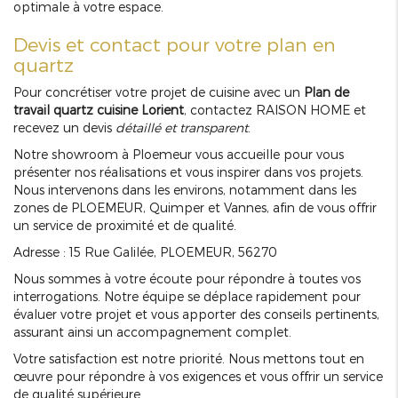
optimale à votre espace.
Devis et contact pour votre plan en
quartz
Pour concrétiser votre projet de cuisine avec un
Plan de
travail quartz cuisine Lorient
, contactez RAISON HOME et
recevez un devis
détaillé et transparent
.
Notre showroom à Ploemeur vous accueille pour vous
présenter nos réalisations et vous inspirer dans vos projets.
Nous intervenons dans les environs, notamment dans les
zones de PLOEMEUR, Quimper et Vannes, afin de vous offrir
un service de proximité et de qualité.
Adresse : 15 Rue Galilée, PLOEMEUR, 56270
Nous sommes à votre écoute pour répondre à toutes vos
interrogations. Notre équipe se déplace rapidement pour
évaluer votre projet et vous apporter des conseils pertinents,
assurant ainsi un accompagnement complet.
Votre satisfaction est notre priorité. Nous mettons tout en
œuvre pour répondre à vos exigences et vous offrir un service
de qualité supérieure.