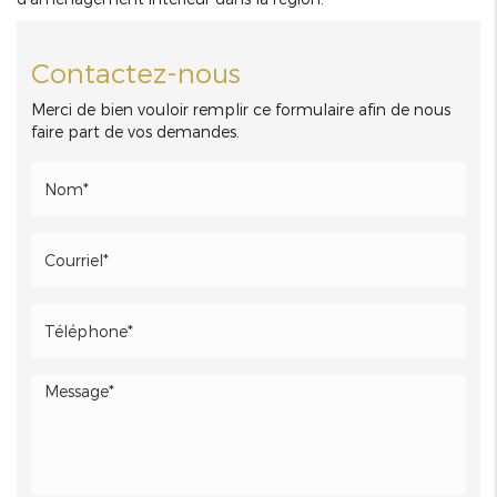
Contactez-nous
Merci de bien vouloir remplir ce formulaire afin de nous
faire part de vos demandes.