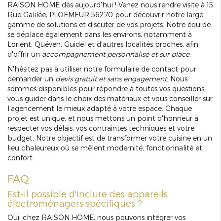
RAISON HOME dès aujourd'hui ! Venez nous rendre visite à 15
Rue Galilée, PLOEMEUR 56270 pour découvrir notre large
gamme de solutions et discuter de vos projets. Notre équipe
se déplace également dans les environs, notamment à
Lorient, Quéven, Guidel et d'autres localités proches, afin
d'offrir un
accompagnement personnalisé et sur place
.
N'hésitez pas à utiliser notre formulaire de contact pour
demander un
devis gratuit et sans engagement
. Nous
sommes disponibles pour répondre à toutes vos questions,
vous guider dans le choix des matériaux et vous conseiller sur
l'agencement le mieux adapté à votre espace. Chaque
projet est unique, et nous mettons un point d'honneur à
respecter vos délais, vos contraintes techniques et votre
budget. Notre objectif est de transformer votre cuisine en un
lieu chaleureux où se mêlent modernité, fonctionnalité et
confort.
FAQ
Est-il possible d'inclure des appareils
électroménagers spécifiques ?
Oui, chez RAISON HOME, nous pouvons intégrer vos