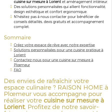
cuisine sur mesure à Lorient
et aménagement intérieur.
Des solutions personnalisées qui allient fonctionnalité,
design esthétique et confort ergonomique.
N'hésitez pas à nous contacter pour bénéficier de
conseils détaillés, devis gratuits et accompagnement
complet.
Sommaire
Créez votre espace de rêve avec notre expertise
Solutions personnalisées pour une cuisine pratique à
Lorient
Contactez-nous pour une cuisine sur mesure à
Plœmeur
FAQ
Des envies de rafraîchir votre
espace culinaire ? RAISON HOME à
Plœmeur vous accompagne pour
réaliser votre
cuisine sur mesure à
Lorient
. Profitez de notre savoir-