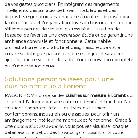
de vos gestes quotidiens. En intégrant des rangements
intelligents, des surfaces de travail modulables et des
dispositifs ergonomiques, chaque élément est disposé pour
faciliter l'accès et l'organisation. Investir dans une conception
réfléchie permet de réduire le stress lié à l'utilisation de
l'espace, de favoriser une
circulation fluide
et de garantir une
ambiance conviviale et fonctionnelle. Cette habile
orchestration entre praticité et design assure que votre
cuisine se distingue par son caractère unique et sa valeur
ajoutée, que ce soit dans le cadre d'une rénovation complète
ou d'une création neuve.
Solutions personnalisées pour une
cuisine pratique à Lorient
RAISON HOME propose des
cuisines sur mesure à Lorient
qui
incarnent l'alliance parfaite entre modernité et tradition. Nos
solutions s'adaptent à tous les styles, qu'ils soient
contemporains, industriels ou classiques, pour offrir un
aménagement intérieur harmonieux et fonctionnel. Grâce à
une
conception 3D avancée
, vous pouvez visualiser chaque
détail avant le début des travaux, garantissant ainsi votre