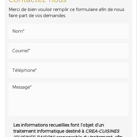
Merci de bien vouloir remplir ce formulaire afin de nous
faire part de vos demandes.
Les informations recueillies font l’objet d’un
traitement informatique destiné à
CREA-CUISINES