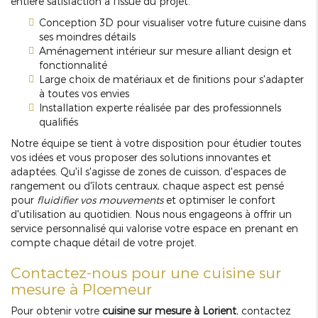
entière satisfaction à l'issue du projet.
Conception 3D pour visualiser votre future cuisine dans
ses moindres détails
Aménagement intérieur sur mesure alliant design et
fonctionnalité
Large choix de matériaux et de finitions pour s'adapter
à toutes vos envies
Installation experte réalisée par des professionnels
qualifiés
Notre équipe se tient à votre disposition pour étudier toutes
vos idées et vous proposer des solutions innovantes et
adaptées. Qu'il s'agisse de zones de cuisson, d'espaces de
rangement ou d'îlots centraux, chaque aspect est pensé
pour
fluidifier vos mouvements
et optimiser le confort
d'utilisation au quotidien. Nous nous engageons à offrir un
service personnalisé qui valorise votre espace en prenant en
compte chaque détail de votre projet.
Contactez-nous pour une cuisine sur
mesure à Plœmeur
Pour obtenir votre
cuisine sur mesure à Lorient
, contactez