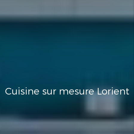
Cuisine sur mesure Lorient