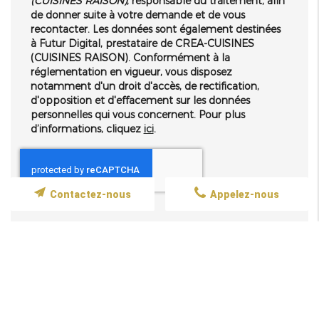
(CUISINES RAISON)
, responsable du traitement, afin
de donner suite à votre demande et de vous
recontacter. Les données sont également destinées
à Futur Digital, prestataire de CREA-CUISINES
(CUISINES RAISON). Conformément à la
réglementation en vigueur, vous disposez
notamment d'un droit d'accès, de rectification,
d'opposition et d'effacement sur les données
personnelles qui vous concernent. Pour plus
d’informations, cliquez
ici
.
Contactez-nous
Appelez-nous
*
Champs obligatoires