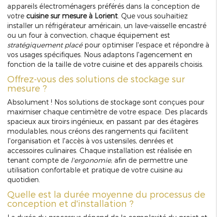
appareils électroménagers préférés dans la conception de
votre
cuisine sur mesure à Lorient
. Que vous souhaitiez
installer un réfrigérateur américain, un lave-vaisselle encastré
ou un four à convection, chaque équipement est
stratégiquement placé
pour optimiser l'espace et répondre à
vos usages spécifiques. Nous adaptons l'agencement en
fonction de la taille de votre cuisine et des appareils choisis.
Offrez-vous des solutions de stockage sur
mesure ?
Absolument ! Nos solutions de stockage sont conçues pour
maximiser chaque centimètre de votre espace. Des placards
spacieux aux tiroirs ingénieux, en passant par des étagères
modulables, nous créons des rangements qui facilitent
l'organisation et l'accès à vos ustensiles, denrées et
accessoires culinaires. Chaque installation est réalisée en
tenant compte de
l'ergonomie
, afin de permettre une
utilisation confortable et pratique de votre cuisine au
quotidien.
Quelle est la durée moyenne du processus de
conception et d'installation ?