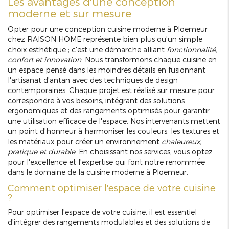
Les avantages d'une conception
moderne et sur mesure
Opter pour une conception cuisine moderne à Ploemeur
chez RAISON HOME représente bien plus qu'un simple
choix esthétique ; c'est une démarche alliant
fonctionnalité,
confort et innovation
. Nous transformons chaque cuisine en
un espace pensé dans les moindres détails en fusionnant
l'artisanat d'antan avec des techniques de design
contemporaines. Chaque projet est réalisé sur mesure pour
correspondre à vos besoins, intégrant des solutions
ergonomiques et des rangements optimisés pour garantir
une utilisation efficace de l'espace. Nos intervenants mettent
un point d'honneur à harmoniser les couleurs, les textures et
les matériaux pour créer un environnement
chaleureux,
pratique et durable
. En choisissant nos services, vous optez
pour l'excellence et l'expertise qui font notre renommée
dans le domaine de la cuisine moderne à Ploemeur.
Comment optimiser l'espace de votre cuisine
?
Pour optimiser l'espace de votre cuisine, il est essentiel
d'intégrer des rangements modulables et des solutions de