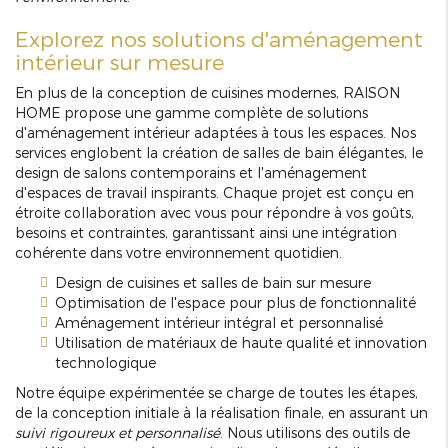
Explorez nos solutions d'aménagement
intérieur sur mesure
En plus de la conception de cuisines modernes, RAISON
HOME propose une gamme complète de solutions
d'aménagement intérieur adaptées à tous les espaces. Nos
services englobent la création de salles de bain élégantes, le
design de salons contemporains et l'aménagement
d'espaces de travail inspirants. Chaque projet est conçu en
étroite collaboration avec vous pour répondre à vos goûts,
besoins et contraintes, garantissant ainsi une intégration
cohérente dans votre environnement quotidien.
Design de cuisines et salles de bain sur mesure
Optimisation de l'espace pour plus de fonctionnalité
Aménagement intérieur intégral et personnalisé
Utilisation de matériaux de haute qualité et innovation
technologique
Notre équipe expérimentée se charge de toutes les étapes,
de la conception initiale à la réalisation finale, en assurant un
suivi rigoureux et personnalisé
. Nous utilisons des outils de