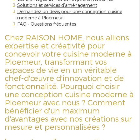
Solutions et services d'aménagement
Demandez un devis pour une conception cuisine
moderne à Ploemeur
FAQ - Questions fréquentes
Chez RAISON HOME, nous allions
expertise et créativité pour
concevoir votre cuisine moderne à
Ploemeur, transformant vos
espaces de vie en un véritable
chef-d'œuvre d'innovation et de
fonctionnalité. Pourquoi choisir
une conception cuisine moderne à
Ploemeur avec nous ? Comment
bénéficier d'un maximum
d'avantages avec nos créations sur
mesure et personnalisées ?