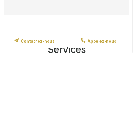
Contactez-nous
Appelez-nous
Services