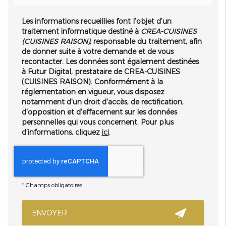
Les informations recueillies font l’objet d’un
traitement informatique destiné à
CREA-CUISINES
(CUISINES RAISON)
, responsable du traitement, afin
de donner suite à votre demande et de vous
recontacter. Les données sont également destinées
à Futur Digital, prestataire de CREA-CUISINES
(CUISINES RAISON). Conformément à la
réglementation en vigueur, vous disposez
notamment d'un droit d'accès, de rectification,
d'opposition et d'effacement sur les données
personnelles qui vous concernent. Pour plus
d’informations, cliquez
ici
.
*
Champs obligatoires