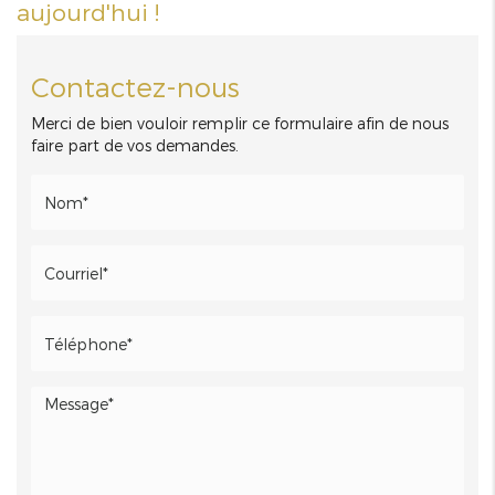
aujourd'hui !
Contactez-nous
Merci de bien vouloir remplir ce formulaire afin de nous
faire part de vos demandes.