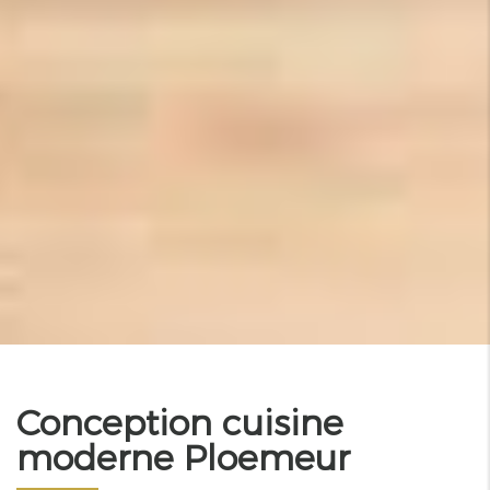
Conception cuisine
moderne Ploemeur