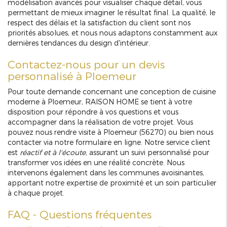
modélisation avancés pour visualiser chaque détail, vous
permettant de mieux imaginer le résultat final. La qualité, le
respect des délais et la satisfaction du client sont nos
priorités absolues, et nous nous adaptons constamment aux
dernières tendances du design d'intérieur.
Contactez-nous pour un devis
personnalisé à Ploemeur
Pour toute demande concernant une conception de cuisine
moderne à Ploemeur, RAISON HOME se tient à votre
disposition pour répondre à vos questions et vous
accompagner dans la réalisation de votre projet. Vous
pouvez nous rendre visite à Ploemeur (56270) ou bien nous
contacter via notre formulaire en ligne. Notre service client
est
réactif et à l'écoute
, assurant un suivi personnalisé pour
transformer vos idées en une réalité concrète. Nous
intervenons également dans les communes avoisinantes,
apportant notre expertise de proximité et un soin particulier
à chaque projet.
FAQ - Questions fréquentes