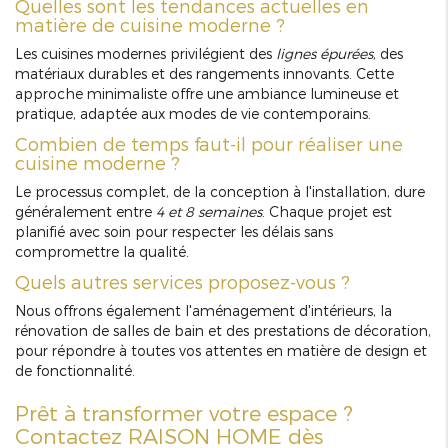
Quelles sont les tendances actuelles en
matière de cuisine moderne ?
Les cuisines modernes privilégient des
lignes épurées
, des
matériaux durables et des rangements innovants. Cette
approche minimaliste offre une ambiance lumineuse et
pratique, adaptée aux modes de vie contemporains.
Combien de temps faut-il pour réaliser une
cuisine moderne ?
Le processus complet, de la conception à l'installation, dure
généralement entre
4 et 8 semaines
. Chaque projet est
planifié avec soin pour respecter les délais sans
compromettre la qualité.
Quels autres services proposez-vous ?
Nous offrons également l'aménagement d'intérieurs, la
rénovation de salles de bain et des prestations de décoration,
pour répondre à toutes vos attentes en matière de design et
de fonctionnalité.
Prêt à transformer votre espace ?
Contactez RAISON HOME dès