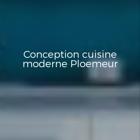
Conception cuisine
moderne Ploemeur