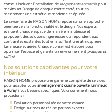
conseils incluent l'installation de
rangements encastrés
pour
maximiser l'usage de chaque mètre carré, tout en
maintenant une esthétique moderne et épurée.
Le savoir-faire de RAISON HOME repose sur une approche
orientée vers la fonctionnalité et le design. Nos experts
évaluent chaque espace de manière minutieuse et
proposent des solutions ingénieuses qui répondent aux
contraintes existantes tout en insufflant une atmosphère
lumineuse et aérée. Chaque conseil est élaboré pour
optimiser l'espace et garantir un environnement
pratique et
raffiné
.
Nos solutions captivantes pour votre
intérieur
RAISON HOME propose une gamme complète de services
pour adapter votre
aménagement cuisine ouverte lumineux
à Auray
à vos besoins spécifiques. Voici comment nous
procédons :
Évaluation personnalisée de votre espace
Design sur mesure réalisé par nos experts