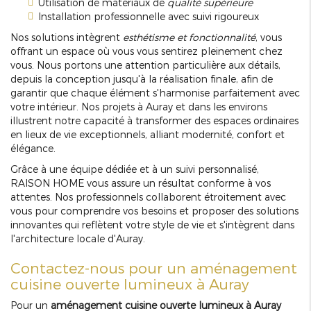
Utilisation de matériaux de
qualité supérieure
Installation professionnelle avec suivi rigoureux
Nos solutions intègrent
esthétisme et fonctionnalité
, vous
offrant un espace où vous vous sentirez pleinement chez
vous. Nous portons une attention particulière aux détails,
depuis la conception jusqu'à la réalisation finale, afin de
garantir que chaque élément s'harmonise parfaitement avec
votre intérieur. Nos projets à Auray et dans les environs
illustrent notre capacité à transformer des espaces ordinaires
en lieux de vie exceptionnels, alliant modernité, confort et
élégance.
Grâce à une équipe dédiée et à un suivi personnalisé,
RAISON HOME vous assure un résultat conforme à vos
attentes. Nos professionnels collaborent étroitement avec
vous pour comprendre vos besoins et proposer des solutions
innovantes qui reflètent votre style de vie et s'intègrent dans
l'architecture locale d'Auray.
Contactez-nous pour un aménagement
cuisine ouverte lumineux à Auray
Pour un
aménagement cuisine ouverte lumineux à Auray