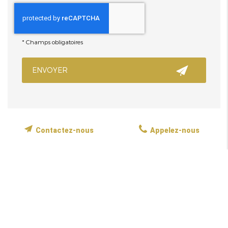
*
Champs obligatoires
Contactez-nous
Appelez-nous
Services