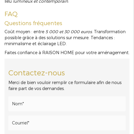
lieu
lumineux et contemporain
.
FAQ
Questions fréquentes
Coût moyen : entre
5 000 et 30 000 euros
. Transformation
possible grâce à des solutions sur mesure. Tendances :
minimalisme et éclairage LED.
Faites confiance à RAISON HOME pour votre aménagement.
Contactez-nous
Merci de bien vouloir remplir ce formulaire afin de nous
faire part de vos demandes.