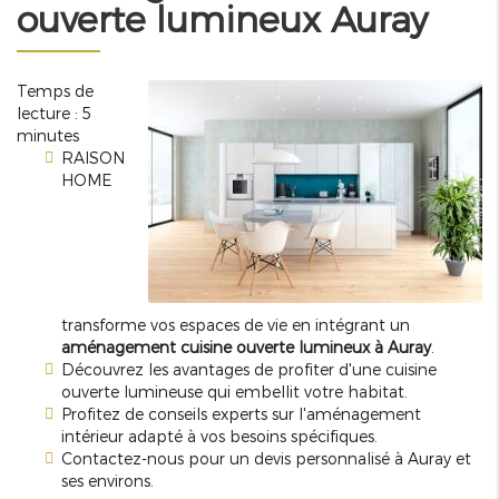
ouverte lumineux Auray
Temps de
lecture : 5
minutes
RAISON
HOME
transforme vos espaces de vie en intégrant un
aménagement cuisine ouverte lumineux à Auray
.
Découvrez les avantages de profiter d'une cuisine
ouverte lumineuse qui embellit votre habitat.
Profitez de conseils experts sur l'aménagement
intérieur adapté à vos besoins spécifiques.
Contactez-nous pour un devis personnalisé à Auray et
ses environs.