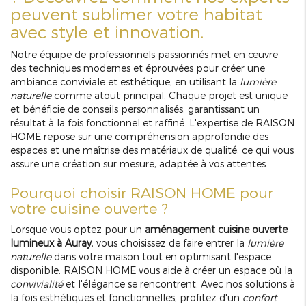
peuvent sublimer votre habitat
avec style et innovation.
Notre équipe de professionnels passionnés met en œuvre
des techniques modernes et éprouvées pour créer une
ambiance conviviale et esthétique, en utilisant la
lumière
naturelle
comme atout principal. Chaque projet est unique
et bénéficie de conseils personnalisés, garantissant un
résultat à la fois fonctionnel et raffiné. L'expertise de RAISON
HOME repose sur une compréhension approfondie des
espaces et une maîtrise des matériaux de qualité, ce qui vous
assure une création sur mesure, adaptée à vos attentes.
Pourquoi choisir RAISON HOME pour
votre cuisine ouverte ?
Lorsque vous optez pour un
aménagement cuisine ouverte
lumineux à Auray
, vous choisissez de faire entrer la
lumière
naturelle
dans votre maison tout en optimisant l'espace
disponible. RAISON HOME vous aide à créer un espace où la
convivialité
et l'élégance se rencontrent. Avec nos solutions à
la fois esthétiques et fonctionnelles, profitez d'un
confort