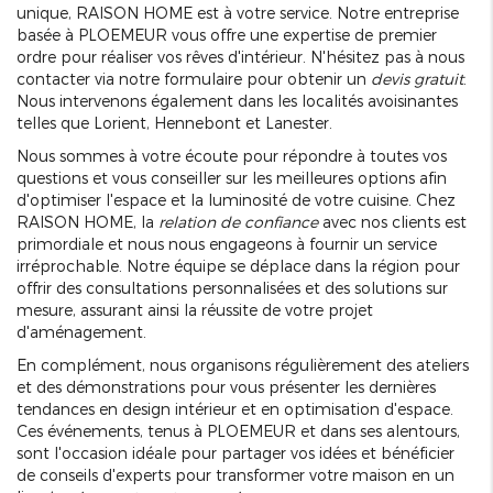
unique, RAISON HOME est à votre service. Notre entreprise
basée à PLOEMEUR vous offre une expertise de premier
ordre pour réaliser vos rêves d'intérieur. N'hésitez pas à nous
contacter via notre formulaire pour obtenir un
devis gratuit
.
Nous intervenons également dans les localités avoisinantes
telles que Lorient, Hennebont et Lanester.
Nous sommes à votre écoute pour répondre à toutes vos
questions et vous conseiller sur les meilleures options afin
d'optimiser l'espace et la luminosité de votre cuisine. Chez
RAISON HOME, la
relation de confiance
avec nos clients est
primordiale et nous nous engageons à fournir un service
irréprochable. Notre équipe se déplace dans la région pour
offrir des consultations personnalisées et des solutions sur
mesure, assurant ainsi la réussite de votre projet
d'aménagement.
En complément, nous organisons régulièrement des ateliers
et des démonstrations pour vous présenter les dernières
tendances en design intérieur et en optimisation d'espace.
Ces événements, tenus à PLOEMEUR et dans ses alentours,
sont l'occasion idéale pour partager vos idées et bénéficier
de conseils d'experts pour transformer votre maison en un