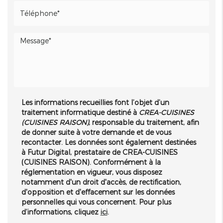
Les informations recueillies font l’objet d’un
traitement informatique destiné à
CREA-CUISINES
(CUISINES RAISON)
, responsable du traitement, afin
de donner suite à votre demande et de vous
recontacter. Les données sont également destinées
à Futur Digital, prestataire de CREA-CUISINES
(CUISINES RAISON). Conformément à la
réglementation en vigueur, vous disposez
notamment d'un droit d'accès, de rectification,
d'opposition et d'effacement sur les données
personnelles qui vous concernent. Pour plus
d’informations, cliquez
ici
.