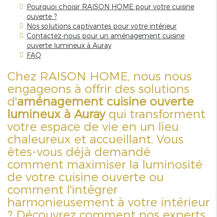
Pourquoi choisir RAISON HOME pour votre cuisine
ouverte ?
Nos solutions captivantes pour votre intérieur
Contactez-nous pour un aménagement cuisine
ouverte lumineux à Auray
FAQ
Chez RAISON HOME, nous nous
engageons à offrir des solutions
d'
aménagement cuisine ouverte
lumineux à Auray
qui transforment
votre espace de vie en un lieu
chaleureux et accueillant. Vous
êtes-vous déjà demandé
comment maximiser la luminosité
de votre cuisine ouverte ou
comment l'intégrer
harmonieusement à votre intérieur
? Découvrez comment nos experts