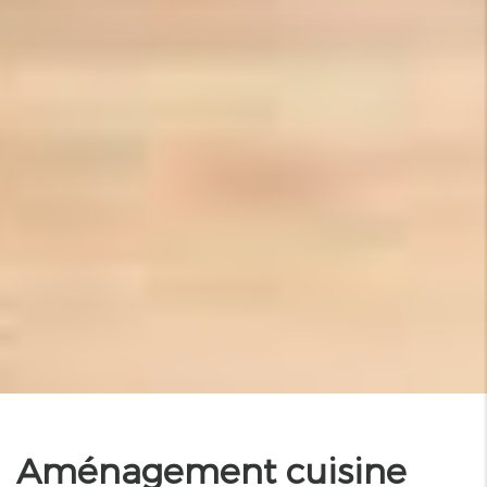
Aménagement cuisine