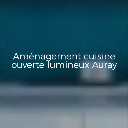
Aménagement cuisine
ouverte lumineux Auray